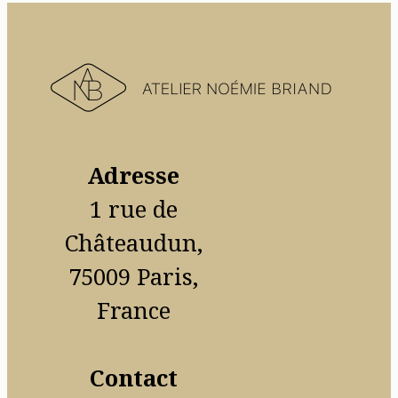
Adresse
1 rue de
Châteaudun,
75009 Paris,
France
Contact