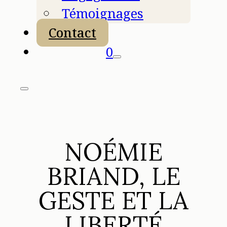
Témoignages
Contact
0
NOÉMIE
BRIAND, LE
GESTE ET LA
LIBERTÉ