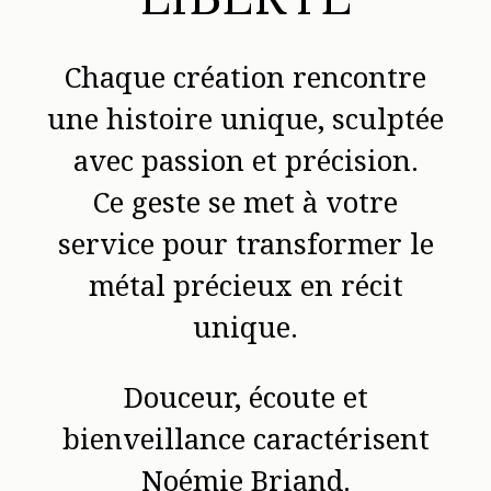
Chaque création rencontre
une histoire unique, sculptée
avec passion et précision.
Ce geste se met à votre
service pour transformer le
métal précieux en récit
unique.
Douceur, écoute et
bienveillance caractérisent
Noémie Briand.