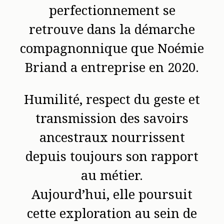
perfectionnement se
retrouve dans la démarche
compagnonnique que Noémie
Briand a entreprise en 2020.
Humilité, respect du geste et
transmission des savoirs
ancestraux nourrissent
depuis toujours son rapport
au métier.
Aujourd’hui, elle poursuit
cette exploration au sein de