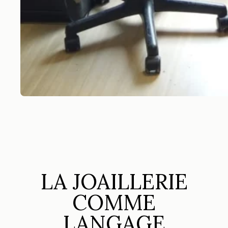
LA JOAILLERIE
COMME
LANGAGE