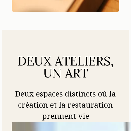
DEUX ATELIERS,
UN ART
Deux espaces distincts où la
création et la restauration
prennent vie