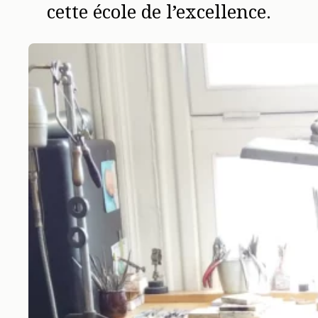
cette école de l’excellence.