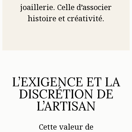
joaillerie. Celle d’associer
histoire et créativité.
L’EXIGENCE ET LA
DISCRÉTION DE
L’ARTISAN
Cette valeur de