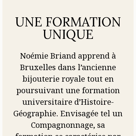
UNE FORMATION
UNIQUE
Noémie Briand apprend à
Bruxelles dans l’ancienne
bijouterie royale tout en
poursuivant une formation
universitaire d’Histoire-
Géographie. Envisagée tel un
Compagnonnage, sa