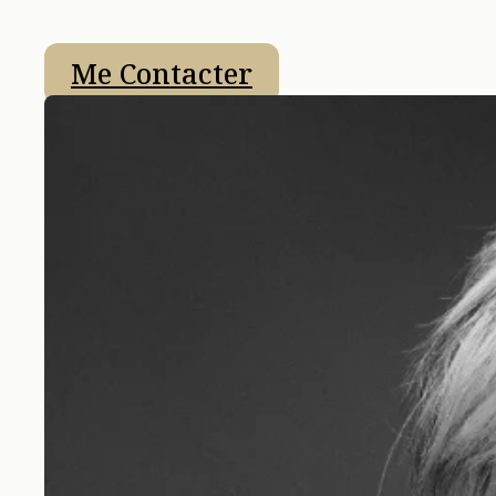
Me Contacter