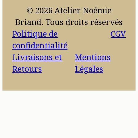
© 2026 Atelier Noémie
Briand. Tous droits réservés
Politique de
CGV
confidentialité
Livraisons et
Mentions
Retours
Légales