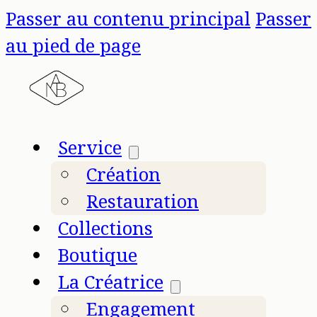
Passer au contenu principal
Passer
au pied de page
Service
Création
Restauration
Collections
Boutique
La Créatrice
Engagement