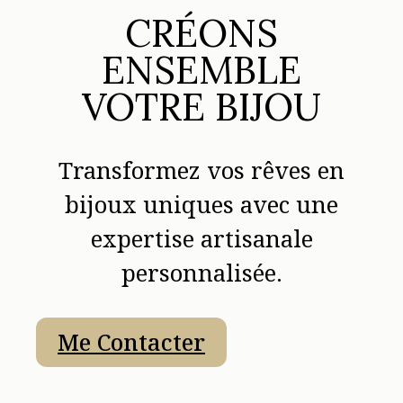
CRÉONS
ENSEMBLE
VOTRE BIJOU
Transformez vos rêves en
bijoux uniques avec une
expertise artisanale
personnalisée.
Me Contacter