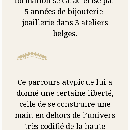
formation se caractérise par
5 années de bijouterie-
joaillerie dans 3 ateliers
belges.
Ce parcours atypique lui a
donné une certaine liberté,
celle de se construire une
main en dehors de l’univers
très codifié de la haute