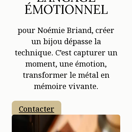
ÉMOTIONNEL
pour Noémie Briand, créer
un bijou dépasse la
technique. C’est capturer un
moment, une émotion,
transformer le métal en
mémoire vivante.
Contacter