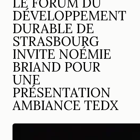
LE FORUM DU
DÉVELOPPEMENT
DURABLE DE
STRASBOURG
INVITE NOÉMIE
BRIAND POUR
UNE
PRÉSENTATION
AMBIANCE TEDX