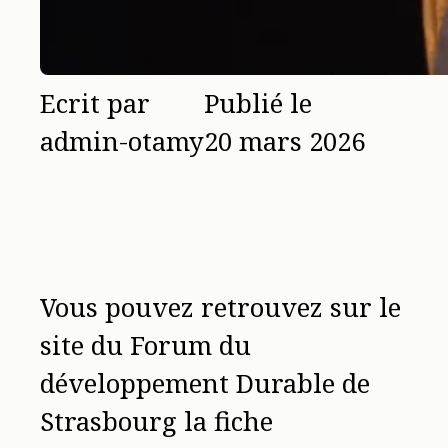
Ecrit par
Publié le
admin-otamy
20 mars 2026
Vous pouvez retrouvez sur le
site du Forum du
développement Durable de
Strasbourg la fiche