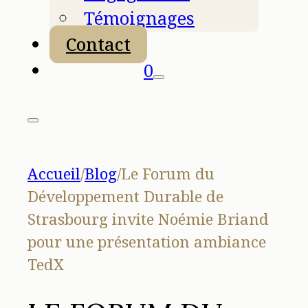
Témoignages
Contact
0
Accueil
/
Blog
/
Le Forum du
Développement Durable de
Strasbourg invite Noémie Briand
pour une présentation ambiance
TedX