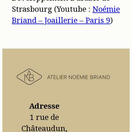
Strasbourg (Youtube :
Noémie
Briand – Joaillerie – Paris 9
)
Adresse
1 rue de
Châteaudun,