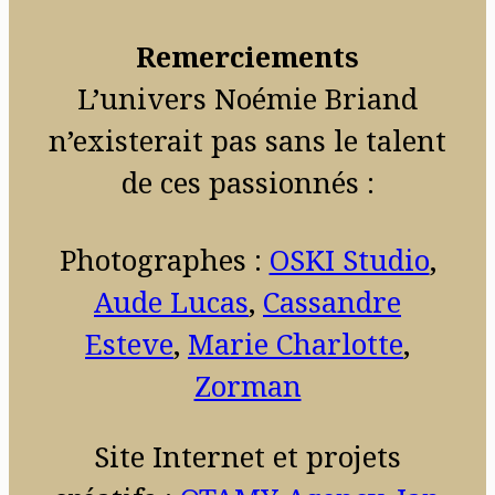
Remerciements
L’univers Noémie Briand
n’existerait pas sans le talent
de ces passionnés :
Photographes :
OSKI Studio
,
Aude Lucas
,
Cassandre
Esteve
,
Marie Charlotte
,
Zorman
Site Internet et projets