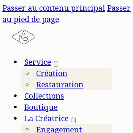
Passer au contenu principal
Passer
au pied de page
Service
Création
Restauration
Collections
Boutique
La Créatrice
Engagement